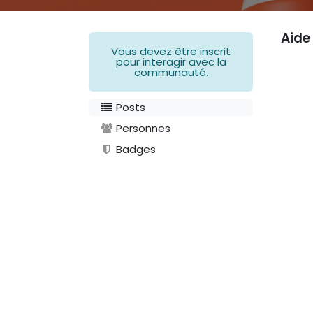
Aide
Vous devez être inscrit
pour interagir avec la
communauté.
Posts
Personnes
Badges