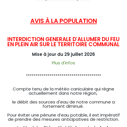
AVIS À LA POPULATION
INTERDICTION GENERALE D'ALLUMER DU FEU
EN PLEIN AIR SUR LE TERRITOIRE COMMUNAL
Mise à jour du 29 juillet 2026
Plus d'infos
**************************************
Compte tenu de la météo caniculaire qui règne
actuellement dans notre région,
le débit des sources d'eau de notre commune a
fortement diminué.
Pour éviter une pénurie d’eau potable, il est impératif
de prendre des mesures anticipatives de restriction.