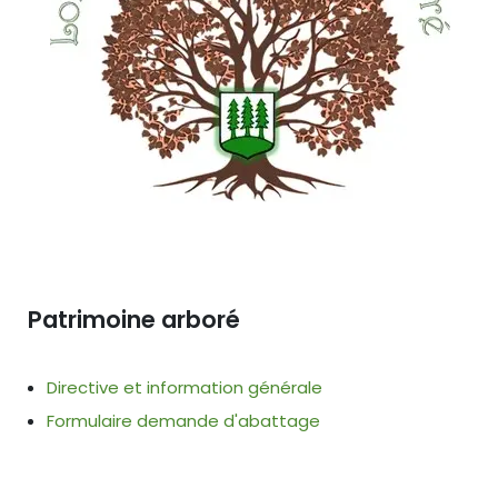
Patrimoine arboré
Directive et information générale
Formulaire demande d'abattage