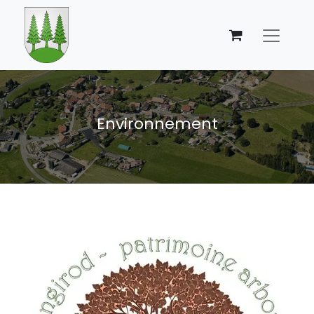
Environnement