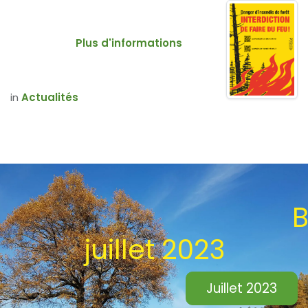
Plus d'informations
in
Actualités
Bullet
juillet 2023
Juillet 2023